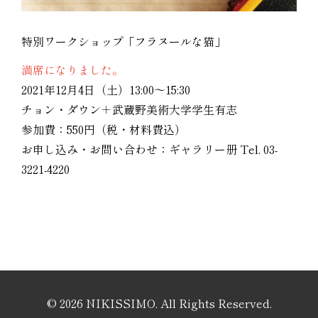
特別ワークショップ「フラヌールな猫」
満席になりました。
2021年12月4日（土）13:00～15:30
チョン・ダウン＋武蔵野美術大学学生有志
参加費：550円（税・材料費込）
お申し込み・お問い合わせ：ギャラリー册 Tel. 03-
3221-4220
© 2026 NIKISSIMO. All Rights Reserved.