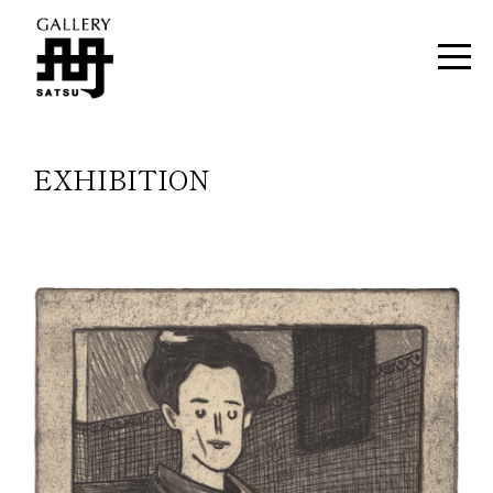
EXHIBITION