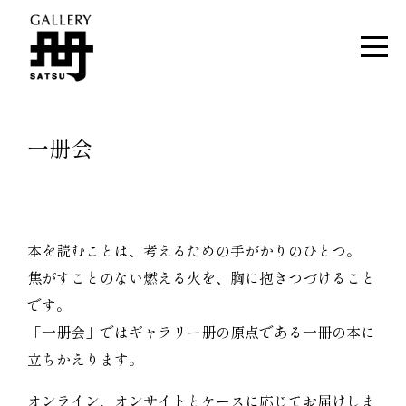
一册会
本を読むことは、考えるための手がかりのひとつ。
焦がすことのない燃える火を、胸に抱きつづけること
です。
「一册会」ではギャラリー册の原点である一冊の本に
立ちかえります。
オンライン、オンサイトとケースに応じてお届けしま