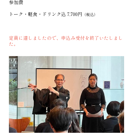
参加費
トーク・軽食・ドリンク込 7,700円
（税込）
定員に達しましたので、申込み受付を終了いたしまし
た。