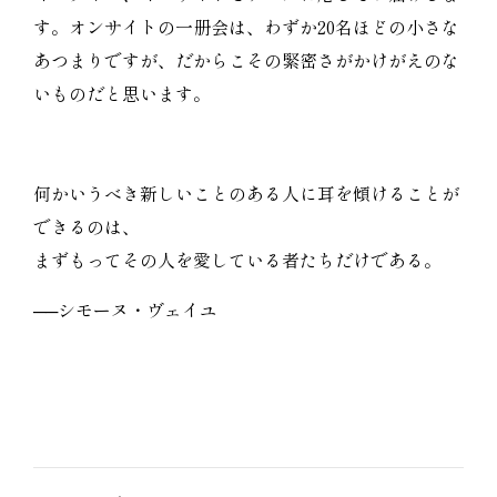
す。オンサイトの一册会は、わずか20名ほどの小さな
あつまりですが、だからこその緊密さがかけがえのな
いものだと思います。
何かいうべき新しいことのある人に耳を傾けることが
できるのは、
まずもってその人を愛している者たちだけである。
──シモーヌ・ヴェイユ