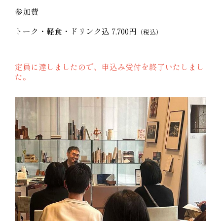
参加費
トーク・軽食・ドリンク込 7,700円
（税込）
定員に達しましたので、申込み受付を終了いたしまし
た。