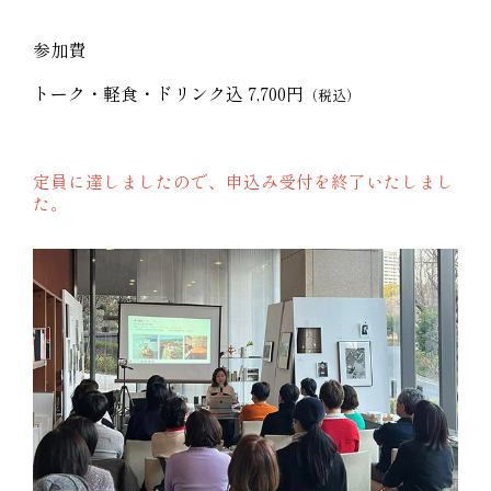
参加費
トーク・軽食・ドリンク込 7,700円
（税込）
定員に達しましたので、申込み受付を終了いたしまし
た。