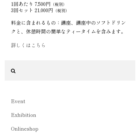
1回あたり 7,500円
（税別）
3回セット 21,000円
（税別）
料金に含まれるもの：講座、講座中のソフトドリン
クと、休憩時間の簡単なティータイムを含みます。
詳しくはこちら
Event
Exhibition
Onlineshop