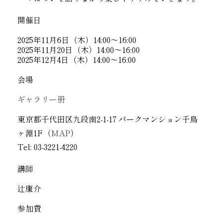
開催日
2025年11月6日（木）14:00〜16:00
2025年11月20日（木）14:00〜16:00
2025年12月4日（木）14:00〜16:00
会場
ギャラリー册
東京都千代田区九段南2-1-17 パークマンション千鳥
ヶ淵1F（
MAP
）
Tel: 03-3221-4220
講師
辻康介
参加費