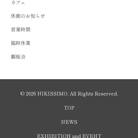
カフェ
休廊のお知らせ
営業時間
臨時休業
観桜会
© 2026 NIKISSIMO. All Rights Reserved.
TOP
NEWS
EXHIBITION and EVENT