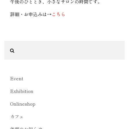
午後のひととき、小さなサロンの時間です。
詳細・お申込みは→
こちら
Event
Exhibition
Onlineshop
カフェ
休廊のお知らせ