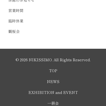
営業時間
臨時休業
観桜会
© 2026 NIKISSIMO. All Rights Reserved.
TOP
NEWS
EXHIBITION and EVENT
一册会