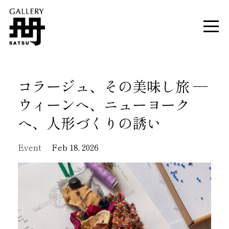
コラージュ、その美味し旅 ―
ウィーンへ、ニューヨーク
へ、人形づくりの誘い
Event
Feb 18, 2026